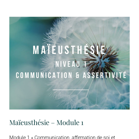
Maïeusthésie – Module 1
Module 1 « Communication, affirmation de soi et