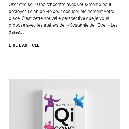
Oser être soi ! Une rencontre avec vous-même pour
déployez l’élan de vie pour occuper pleinement votre
place. C’est cette nouvelle perspective que je vous
propose avec les ateliers de » Systémie de l’Être » Les
dates….
LIRE L'ARTICLE