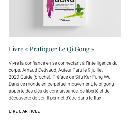
Livre « Pratiquer Le Qi Gong »
Vivre la confiance en se connectant à l’intelligence du
corps. Arnaud Detivaud, Auteur.Paru le 9 juillet
2020 Guide (broché). Préface de Sifu Kar Fung Wu.
Dans ce monde en perpétuel mouvement, le qi gong
apporte des clés de connaissance, de liberté et de
découverte de soi. Il permet d’être dans le flux
LIRE L'ARTICLE