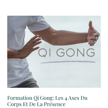
Formation Qi Gong: Les 4 Axes Du
Corps Et De La Présence