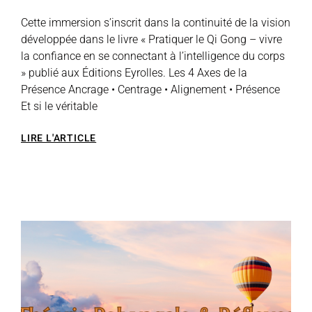
Cette immersion s’inscrit dans la continuité de la vision
développée dans le livre « Pratiquer le Qi Gong – vivre
la confiance en se connectant à l’intelligence du corps
» publié aux Éditions Eyrolles. Les 4 Axes de la
Présence Ancrage • Centrage • Alignement • Présence
Et si le véritable
LIRE L'ARTICLE