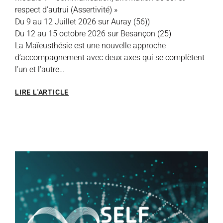
respect d’autrui (Assertivité) »
Du 9 au 12 Juillet 2026 sur Auray (56))
Du 12 au 15 octobre 2026 sur Besançon (25)
La Maïeusthésie est une nouvelle approche
d’accompagnement avec deux axes qui se complètent
l’un et l’autre…
LIRE L'ARTICLE