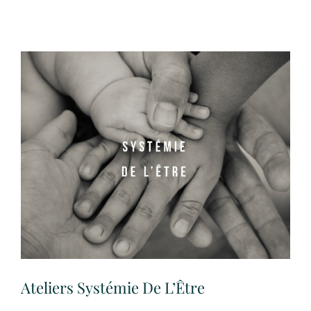
Ateliers Systémie De L’Être