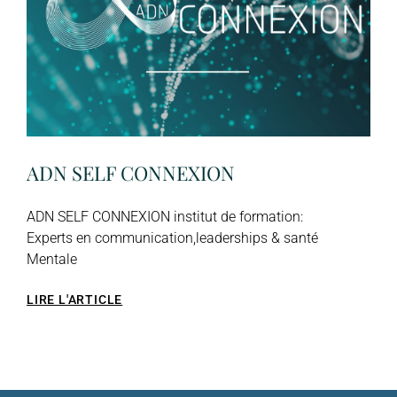
ADN SELF CONNEXION
ADN SELF CONNEXION institut de formation:
Experts en communication,leaderships & santé
Mentale
LIRE L'ARTICLE