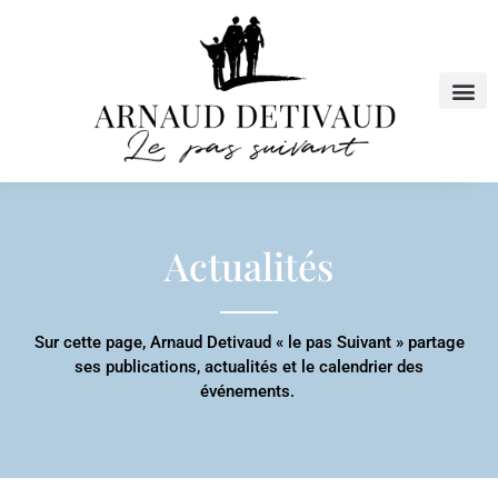
Actualités
Sur cette page,
Arnaud Detivaud « le pas Suivant » partage
ses publications, actualités et
le
calendrier des
événements.